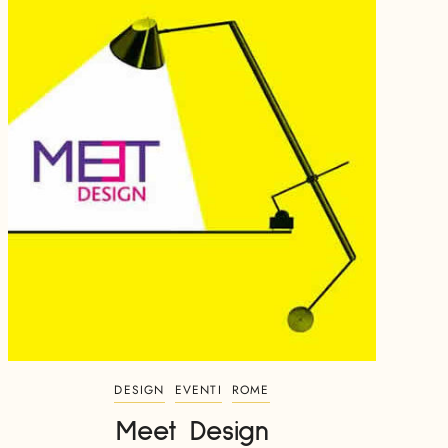
DESIGN
EVENTI
ROME
Meet Design