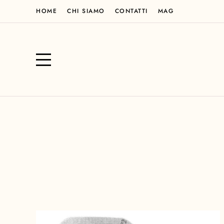
HOME
CHI SIAMO
CONTATTI
MAG