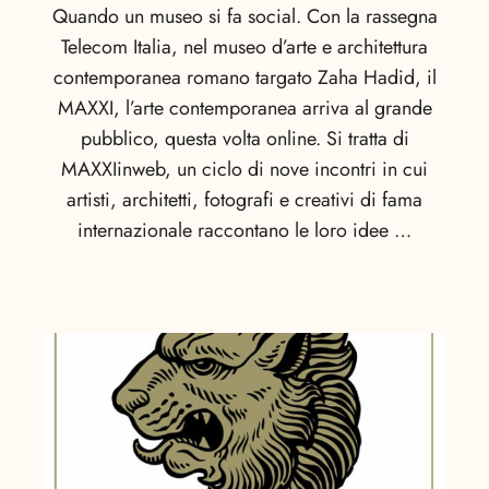
Quando un museo si fa social. Con la rassegna
Telecom Italia, nel museo d’arte e architettura
contemporanea romano targato Zaha Hadid, il
MAXXI, l’arte contemporanea arriva al grande
pubblico, questa volta online. Si tratta di
MAXXIinweb, un ciclo di nove incontri in cui
artisti, architetti, fotografi e creativi di fama
internazionale raccontano le loro idee …