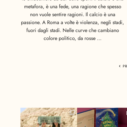
metafora, è una fede, una ragione che spesso
non vuole sentire ragioni. Il calcio è una
passione. A Roma a volte è violenza, negli stadi,
fuori dagli stadi. Nelle curve che cambiano
colore politico, da rosse …
P