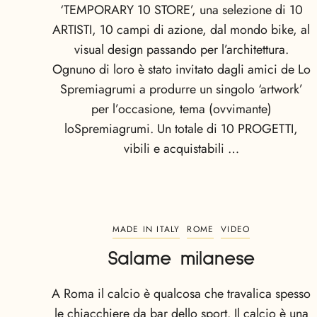
‘TEMPORARY 10 STORE’, una selezione di 10
ARTISTI, 10 campi di azione, dal mondo bike, al
visual design passando per l’architettura.
Ognuno di loro è stato invitato dagli amici de Lo
Spremiagrumi a produrre un singolo ‘artwork’
per l’occasione, tema (ovvimante)
loSpremiagrumi. Un totale di 10 PROGETTI,
vibili e acquistabili …
MADE IN ITALY
ROME
VIDEO
Salame milanese
A Roma il calcio è qualcosa che travalica spesso
le chiacchiere da bar dello sport. Il calcio è una