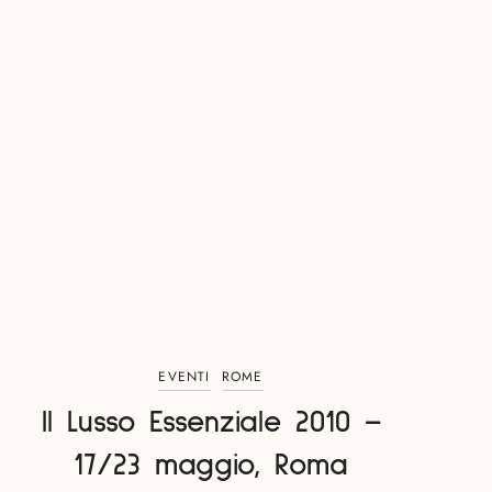
EVENTI
ROME
Il Lusso Essenziale 2010 –
17/23 maggio, Roma