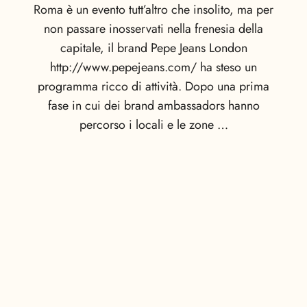
Roma è un evento tutt’altro che insolito, ma per
non passare inosservati nella frenesia della
capitale, il brand Pepe Jeans London
http://www.pepejeans.com/ ha steso un
programma ricco di attività. Dopo una prima
fase in cui dei brand ambassadors hanno
percorso i locali e le zone …