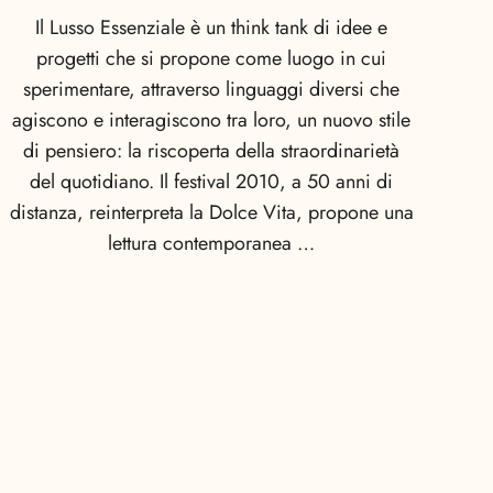
Il Lusso Essenziale è un think tank di idee e
progetti che si propone come luogo in cui
sperimentare, attraverso linguaggi diversi che
agiscono e interagiscono tra loro, un nuovo stile
di pensiero: la riscoperta della straordinarietà
del quotidiano. Il festival 2010, a 50 anni di
distanza, reinterpreta la Dolce Vita, propone una
lettura contemporanea …