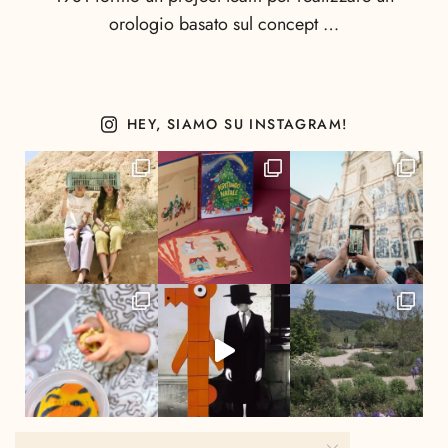
orologio basato sul concept …
HEY, SIAMO SU INSTAGRAM!