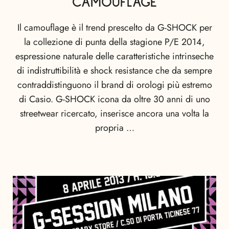
CAMOUFLAGE
Il camouflage è il trend prescelto da G-SHOCK per
la collezione di punta della stagione P/E 2014,
espressione naturale delle caratteristiche intrinseche
di indistruttibilità e shock resistance che da sempre
contraddistinguono il brand di orologi più estremo
di Casio. G-SHOCK icona da oltre 30 anni di uno
streetwear ricercato, inserisce ancora una volta la
propria …