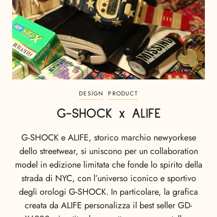
DESIGN
PRODUCT
G-SHOCK x ALIFE
G-SHOCK e ALIFE, storico marchio newyorkese
dello streetwear, si uniscono per un collaboration
model in edizione limitata che fonde lo spirito della
strada di NYC, con l’universo iconico e sportivo
degli orologi G-SHOCK. In particolare, la grafica
creata da ALIFE personalizza il best seller GD-