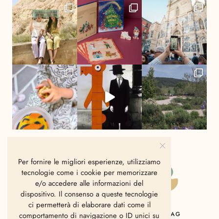
Per fornire le migliori esperienze, utilizziamo
tecnologie come i cookie per memorizzare
e/o accedere alle informazioni del
dispositivo. Il consenso a queste tecnologie
ci permetterà di elaborare dati come il
HOME
CHI SIAMO
CONTATTI
MAG
comportamento di navigazione o ID unici su