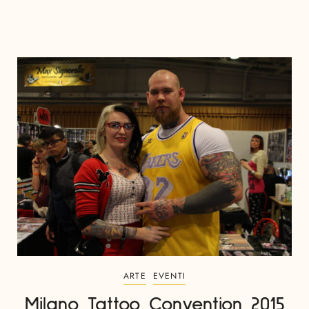
ARTE
EVENTI
Milano Tattoo Convention 2015