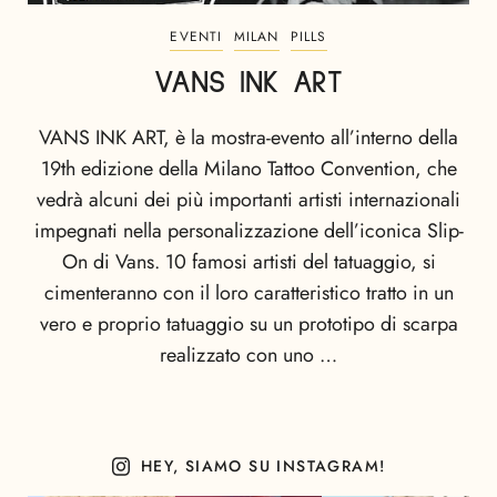
EVENTI
MILAN
PILLS
VANS INK ART
VANS INK ART, è la mostra-evento all’interno della
19th edizione della Milano Tattoo Convention, che
vedrà alcuni dei più importanti artisti internazionali
impegnati nella personalizzazione dell’iconica Slip-
On di Vans. 10 famosi artisti del tatuaggio, si
cimenteranno con il loro caratteristico tratto in un
vero e proprio tatuaggio su un prototipo di scarpa
realizzato con uno …
HEY, SIAMO SU INSTAGRAM!