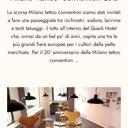
La scorsa Milano tattoo convention siamo stati invitati
a fare una passeggiata tra inchiostri, sudore, lacrime
e tanti tatuaggi: il tutto all’interno del Quark Hotel
che, ormai da un bel po’ di anni, ospita una tra le
più grandi fiere europee per i cultori della pelle
marchiata. Per il 20° anniversario della Milano tattoo
convention …