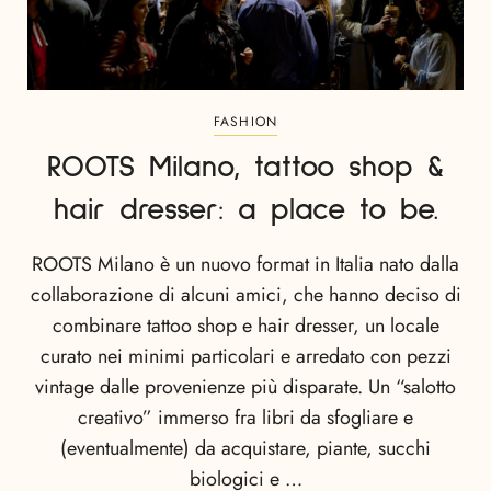
FASHION
ROOTS Milano, tattoo shop &
hair dresser: a place to be.
ROOTS Milano è un nuovo format in Italia nato dalla
collaborazione di alcuni amici, che hanno deciso di
combinare tattoo shop e hair dresser, un locale
curato nei minimi particolari e arredato con pezzi
vintage dalle provenienze più disparate. Un “salotto
creativo” immerso fra libri da sfogliare e
(eventualmente) da acquistare, piante, succhi
biologici e …