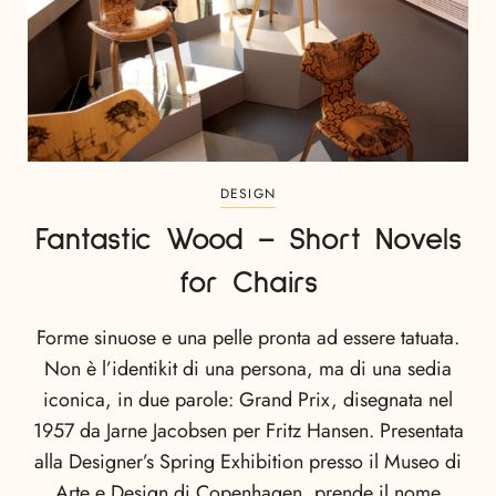
DESIGN
Fantastic Wood – Short Novels
for Chairs
Forme sinuose e una pelle pronta ad essere tatuata.
Non è l’identikit di una persona, ma di una sedia
iconica, in due parole: Grand Prix, disegnata nel
1957 da Jarne Jacobsen per Fritz Hansen. Presentata
alla Designer’s Spring Exhibition presso il Museo di
Arte e Design di Copenhagen, prende il nome