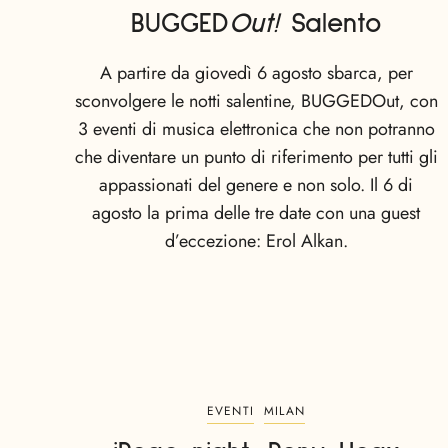
BUGGED
Out!
Salento
A partire da giovedì 6 agosto sbarca, per
sconvolgere le notti salentine, BUGGEDOut, con
3 eventi di musica elettronica che non potranno
che diventare un punto di riferimento per tutti gli
appassionati del genere e non solo. Il 6 di
agosto la prima delle tre date con una guest
d’eccezione: Erol Alkan.
EVENTI
MILAN