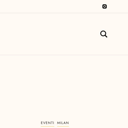
EVENTI
MILAN