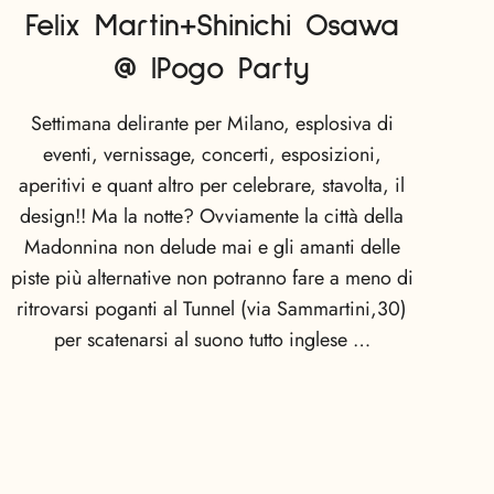
Felix Martin+Shinichi Osawa
@ IPogo Party
Settimana delirante per Milano, esplosiva di
eventi, vernissage, concerti, esposizioni,
aperitivi e quant altro per celebrare, stavolta, il
design!! Ma la notte? Ovviamente la città della
Madonnina non delude mai e gli amanti delle
piste più alternative non potranno fare a meno di
ritrovarsi poganti al Tunnel (via Sammartini,30)
per scatenarsi al suono tutto inglese …