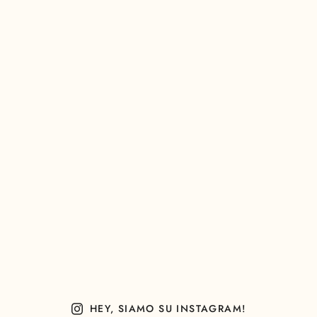
HEY, SIAMO SU INSTAGRAM!