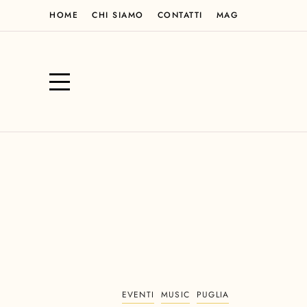
HOME
CHI SIAMO
CONTATTI
MAG
EVENTI
MUSIC
PUGLIA