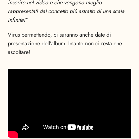
inserire nel video e che vengono meglio
rappresentati dal concetto più astratto di una scala
infinita!”
Virus permettendo, ci saranno anche date di
presentazione dell’album. Intanto non ci resta che
ascoltare!