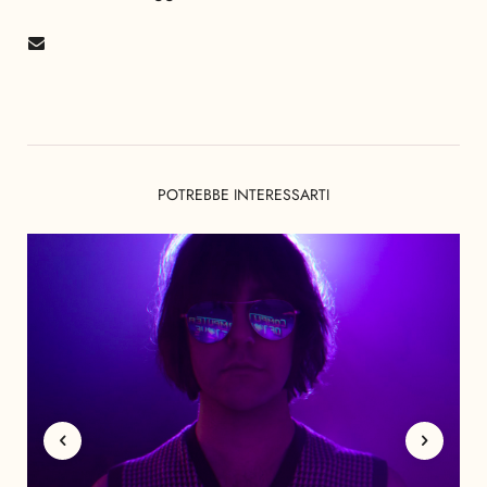
POTREBBE INTERESSARTI