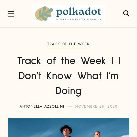
TRACK OF THE WEEK
Track of the Week | I
Don’t Know What I’m
Doing
ANTONELLA AZZOLLINI
NOVEMBRE 28, 2020