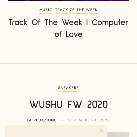
MUSIC
TRACK OF THE WEEK
Track Of The Week | Computer
of Love
SNEAKERS
WUSHU FW 2020
LA REDAZIONE
NOVEMBRE 24, 2020