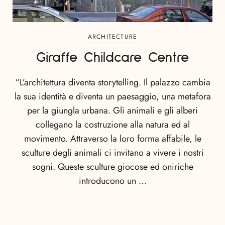
ARCHITECTURE
Giraffe Childcare Centre
“L’architettura diventa storytelling. Il palazzo cambia
la sua identità e diventa un paesaggio, una metafora
per la giungla urbana. Gli animali e gli alberi
collegano la costruzione alla natura ed al
movimento. Attraverso la loro forma affabile, le
sculture degli animali ci invitano a vivere i nostri
sogni. Queste sculture giocose ed oniriche
introducono un …