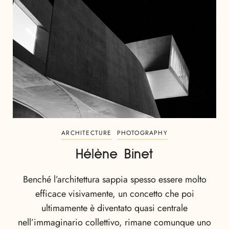
ARCHITECTURE
PHOTOGRAPHY
Hélène Binet
Benché l’architettura sappia spesso essere molto
efficace visivamente, un concetto che poi
ultimamente è diventato quasi centrale
nell’immaginario collettivo, rimane comunque uno