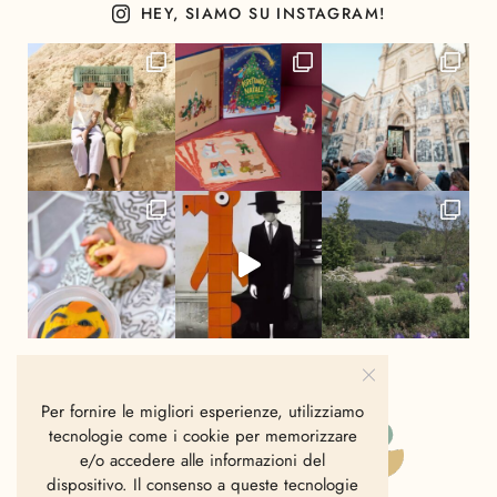
HEY, SIAMO SU INSTAGRAM!
Per fornire le migliori esperienze, utilizziamo
tecnologie come i cookie per memorizzare
e/o accedere alle informazioni del
dispositivo. Il consenso a queste tecnologie