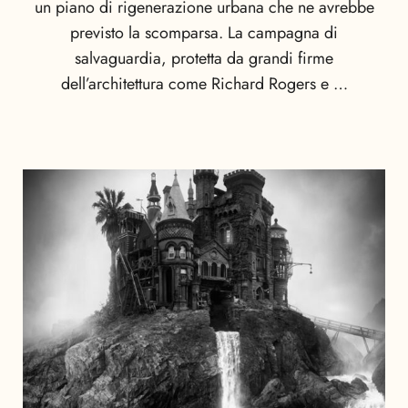
un piano di rigenerazione urbana che ne avrebbe
previsto la scomparsa. La campagna di
salvaguardia, protetta da grandi firme
dell’architettura come Richard Rogers e …