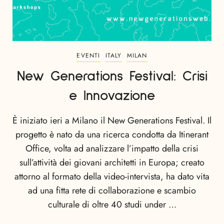
EVENTI
ITALY
MILAN
New Generations Festival: Crisi
e Innovazione
È iniziato ieri a Milano il New Generations Festival. Il
progetto è nato da una ricerca condotta da Itinerant
Office, volta ad analizzare l’impatto della crisi
sull’attività dei giovani architetti in Europa; creato
attorno al formato della video-intervista, ha dato vita
ad una fitta rete di collaborazione e scambio
culturale di oltre 40 studi under …