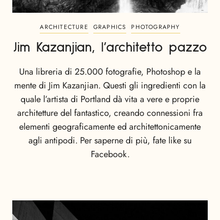
ARCHITECTURE
GRAPHICS
PHOTOGRAPHY
Jim Kazanjian, l’architetto pazzo
Una libreria di 25.000 fotografie, Photoshop e la
mente di Jim Kazanjian. Questi gli ingredienti con la
quale l’artista di Portland dà vita a vere e proprie
architetture del fantastico, creando connessioni fra
elementi geograficamente ed architettonicamente
agli antipodi. Per saperne di più, fate like su
Facebook.