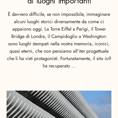
di luoghi importanti
È davvero difficile, se non impossibile, immaginare
alcuni luoghi storici diversamente da come ci
appaiono oggi. La Torre Eiffel a Parigi, il Tower
Bridge di Londra, il Campidoglio a Washington:
sono luoghi stampati nella nostra memoria, iconici,
quasi eterni, che non pensiamo all’iter progettuale
che li ha visti protagonisti. Fortunatamente, il sito io9
ha recuperato …