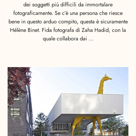
dei soggetti più difficili da immortalare
fotograficamente. Se c’è una persona che riesce
bene in questo arduo compito, questa è sicuramente
Hélène Binet. Fida fotografa di Zaha Hadid, con la
quale collabora dai …