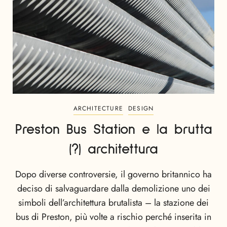
ARCHITECTURE
DESIGN
Preston Bus Station e la brutta
(?) architettura
Dopo diverse controversie, il governo britannico ha
deciso di salvaguardare dalla demolizione uno dei
simboli dell’architettura brutalista – la stazione dei
bus di Preston, più volte a rischio perché inserita in