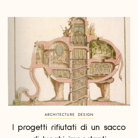
ARCHITECTURE
DESIGN
I progetti rifiutati di un sacco