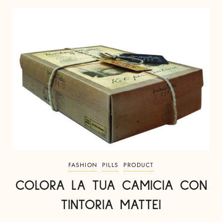
FASHION
PILLS
PRODUCT
COLORA LA TUA CAMICIA CON
TINTORIA MATTEI