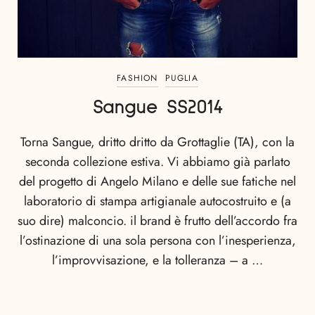
FASHION
PUGLIA
Sangue SS2014
Torna Sangue, dritto dritto da Grottaglie (TA), con la
seconda collezione estiva. Vi abbiamo già parlato
del progetto di Angelo Milano e delle sue fatiche nel
laboratorio di stampa artigianale autocostruito e (a
suo dire) malconcio. il brand è frutto dell’accordo fra
l’ostinazione di una sola persona con l’inesperienza,
l’improvvisazione, e la tolleranza – a …