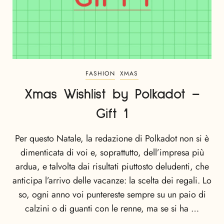
FASHION
XMAS
Xmas Wishlist by Polkadot –
Gift 1
Per questo Natale, la redazione di Polkadot non si è
dimenticata di voi e, soprattutto, dell’impresa più
ardua, e talvolta dai risultati piuttosto deludenti, che
anticipa l’arrivo delle vacanze: la scelta dei regali. Lo
so, ogni anno voi puntereste sempre su un paio di
calzini o di guanti con le renne, ma se si ha …