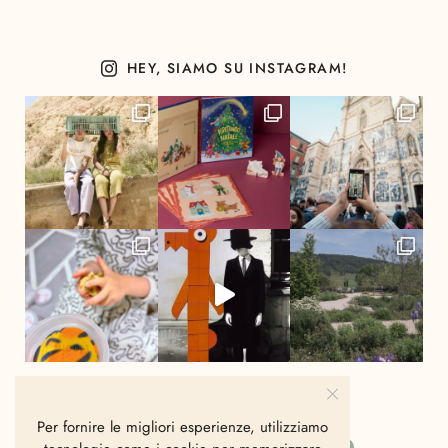
HEY, SIAMO SU INSTAGRAM!
Per fornire le migliori esperienze, utilizziamo