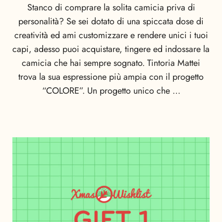
Stanco di comprare la solita camicia priva di
personalità? Se sei dotato di una spiccata dose di
creatività ed ami customizzare e rendere unici i tuoi
capi, adesso puoi acquistare, tingere ed indossare la
camicia che hai sempre sognato. Tintoria Mattei
trova la sua espressione più ampia con il progetto
“COLORE”. Un progetto unico che …