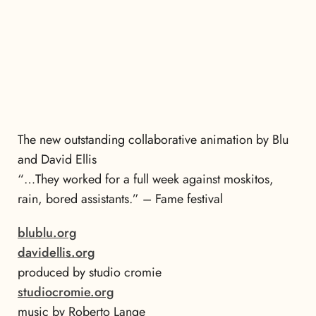
The new outstanding collaborative animation by Blu
and David Ellis
“…They worked for a full week against moskitos,
rain, bored assistants.” – Fame festival
blublu.org
davidellis.org
produced by studio cromie
studiocromie.org
music by Roberto Lange