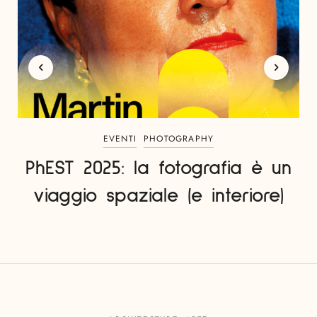
EVENTI
PHOTOGRAPHY
PhEST 2025: la fotografia è un
viaggio spaziale (e interiore)