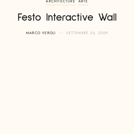
ARCHITECTURE
ARTE
Festo Interactive Wall
MARCO VEROLI
SETTEMBRE 26, 2009