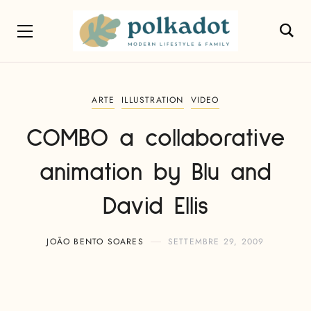
ARTE
ILLUSTRATION
VIDEO
COMBO a collaborative
animation by Blu and
David Ellis
JOÃO BENTO SOARES
SETTEMBRE 29, 2009