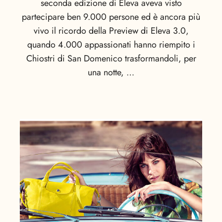
seconda edizione di Eleva aveva visto
partecipare ben 9.000 persone ed è ancora più
vivo il ricordo della Preview di Eleva 3.0,
quando 4.000 appassionati hanno riempito i
Chiostri di San Domenico trasformandoli, per
una notte, …