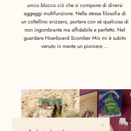
unico blocco ciò che si compone di diversi
aggeggi multifunzione. Nella stessa filosofia di
un coltellino svizzero, portare con sé qualcosa di
non ingombrante ma affidabile e perfetto. Nel
guardare Hoerboard Scomber Mix mi è subito
venuto in mente un pioniere …