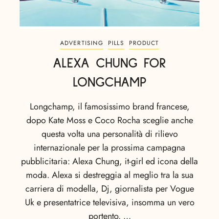
ADVERTISING
PILLS
PRODUCT
ALEXA CHUNG FOR
LONGCHAMP
Longchamp, il famosissimo brand francese,
dopo Kate Moss e Coco Rocha sceglie anche
questa volta una personalità di rilievo
internazionale per la prossima campagna
pubblicitaria: Alexa Chung, it-girl ed icona della
moda. Alexa si destreggia al meglio tra la sua
carriera di modella, Dj, giornalista per Vogue
Uk e presentatrice televisiva, insomma un vero
portento. …