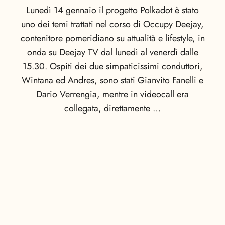
Lunedì 14 gennaio il progetto Polkadot è stato
uno dei temi trattati nel corso di Occupy Deejay,
contenitore pomeridiano su attualità e lifestyle, in
onda su Deejay TV dal lunedì al venerdì dalle
15.30. Ospiti dei due simpaticissimi conduttori,
Wintana ed Andres, sono stati Gianvito Fanelli e
Dario Verrengia, mentre in videocall era
collegata, direttamente …