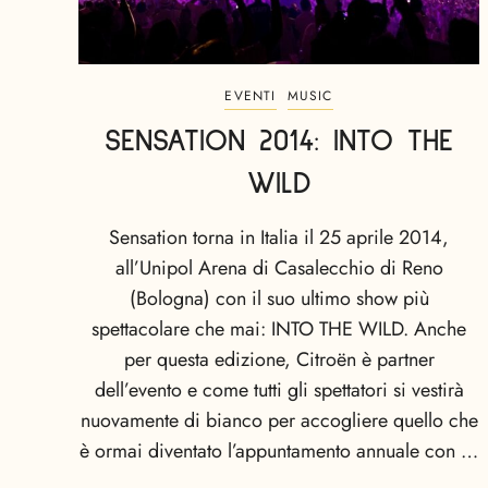
EVENTI
MUSIC
SENSATION 2014: INTO THE
WILD
Sensation torna in Italia il 25 aprile 2014,
all’Unipol Arena di Casalecchio di Reno
(Bologna) con il suo ultimo show più
spettacolare che mai: INTO THE WILD. Anche
per questa edizione, Citroën è partner
dell’evento e come tutti gli spettatori si vestirà
nuovamente di bianco per accogliere quello che
è ormai diventato l’appuntamento annuale con …