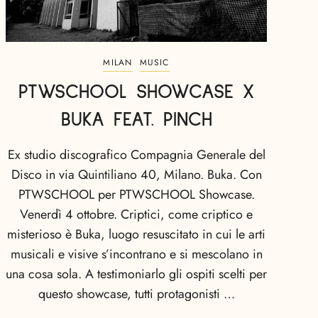
MILAN
MUSIC
PTWSCHOOL SHOWCASE X
BUKA FEAT. PINCH
Ex studio discografico Compagnia Generale del
Disco in via Quintiliano 40, Milano. Buka. Con
PTWSCHOOL per PTWSCHOOL Showcase.
Venerdì 4 ottobre. Criptici, come criptico e
misterioso è Buka, luogo resuscitato in cui le arti
musicali e visive s’incontrano e si mescolano in
una cosa sola. A testimoniarlo gli ospiti scelti per
questo showcase, tutti protagonisti …