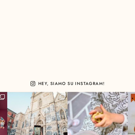
HEY, SIAMO SU INSTAGRAM!