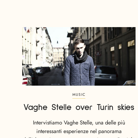
MUSIC
Vaghe Stelle over Turin skies
Intervistiamo Vaghe Stelle, una delle più
interessanti esperienze nel panorama