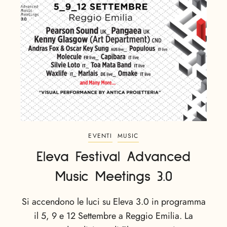
EVENTI
MUSIC
Eleva Festival Advanced
Music Meetings 3.0
Si accendono le luci su Eleva 3.0 in programma
il 5, 9 e 12 Settembre a Reggio Emilia. La