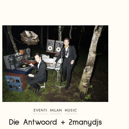
EVENTI
MILAN
MUSIC
Die Antwoord + 2manydjs