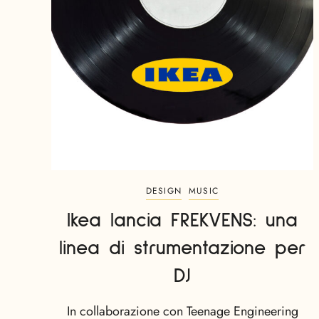
DESIGN
MUSIC
Ikea lancia FREKVENS: una
linea di strumentazione per
DJ
In collaborazione con Teenage Engineering