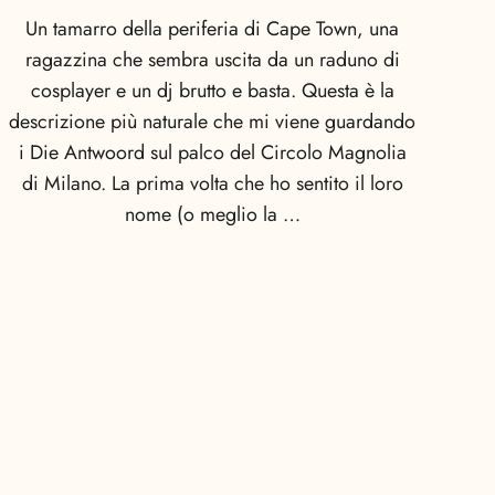
Un tamarro della periferia di Cape Town, una
ragazzina che sembra uscita da un raduno di
cosplayer e un dj brutto e basta. Questa è la
descrizione più naturale che mi viene guardando
i Die Antwoord sul palco del Circolo Magnolia
di Milano. La prima volta che ho sentito il loro
nome (o meglio la …