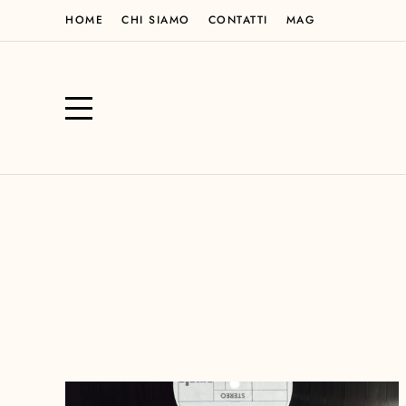
HOME
CHI SIAMO
CONTATTI
MAG