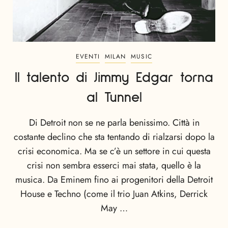
EVENTI
MILAN
MUSIC
Il talento di Jimmy Edgar torna
al Tunnel
Di Detroit non se ne parla benissimo. Città in
costante declino che sta tentando di rialzarsi dopo la
crisi economica. Ma se c’è un settore in cui questa
crisi non sembra esserci mai stata, quello è la
musica. Da Eminem fino ai progenitori della Detroit
House e Techno (come il trio Juan Atkins, Derrick
May …