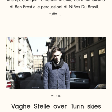
di Ben Frost alle percussioni di Niños Du Brasil. Il
tutto …
MUSIC
Vaghe Stelle over Turin skies