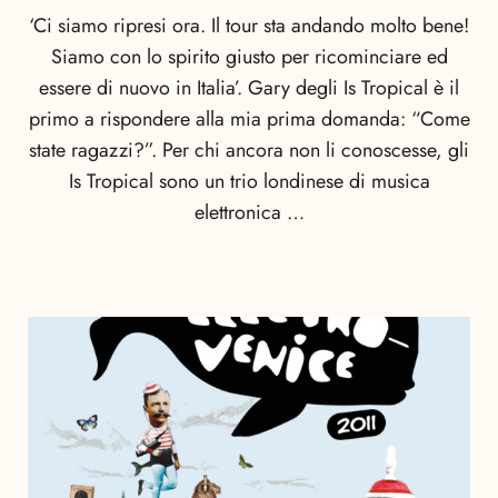
‘Ci siamo ripresi ora. Il tour sta andando molto bene!
Siamo con lo spirito giusto per ricominciare ed
essere di nuovo in Italia’. Gary degli Is Tropical è il
primo a rispondere alla mia prima domanda: “Come
state ragazzi?”. Per chi ancora non li conoscesse, gli
Is Tropical sono un trio londinese di musica
elettronica …