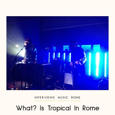
INTERVIEWS
MUSIC
ROME
What? Is Tropical In Rome