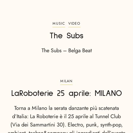
MUSIC
VIDEO
The Subs
The Subs – Belga Beat
MILAN
LaRoboterie 25 aprile: MILANO
Torna a Milano la serata danzante più scatenata
d’Italia: La Roboterie è il 25 aprile al Tunnel Club
(Via dei Sammartini 30). Electro, punk, synth-pop,