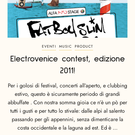
EVENTI
MUSIC
PRODUCT
Electrovenice contest, edizione
2011!
Per i golosi di festival, concerti all’aperto, e clubbing
estivo, questo è sicuramente periodo di grandi
abbuffate . Con nostra somma gioia ce n’è un pò per
tutti i gusti e per tutto lo stivale: dalle alpi al salento
passando per gli appennini, senza dimenticare la
costa occidentale e la laguna ad est. Ed è …