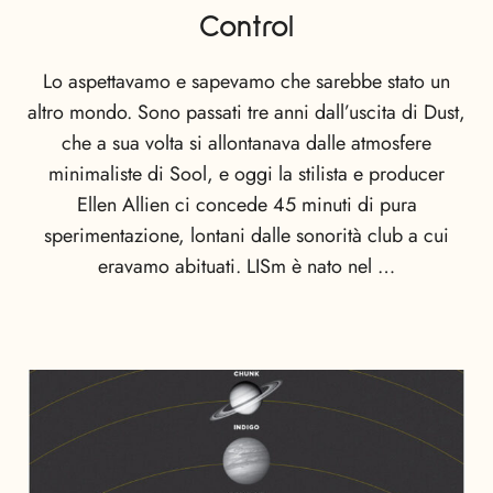
Control
Lo aspettavamo e sapevamo che sarebbe stato un
altro mondo. Sono passati tre anni dall’uscita di Dust,
che a sua volta si allontanava dalle atmosfere
minimaliste di Sool, e oggi la stilista e producer
Ellen Allien ci concede 45 minuti di pura
sperimentazione, lontani dalle sonorità club a cui
eravamo abituati. LISm è nato nel …