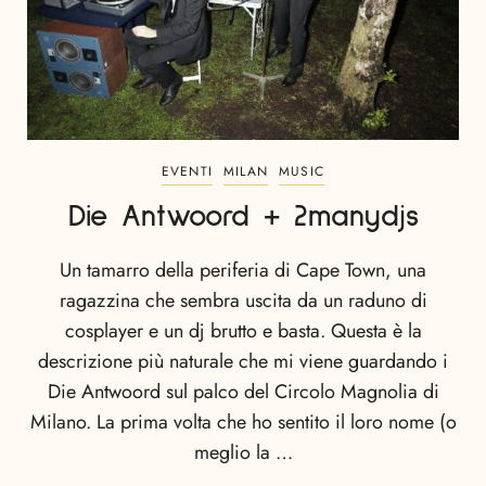
EVENTI
MILAN
MUSIC
Die Antwoord + 2manydjs
Un tamarro della periferia di Cape Town, una
ragazzina che sembra uscita da un raduno di
cosplayer e un dj brutto e basta. Questa è la
descrizione più naturale che mi viene guardando i
Die Antwoord sul palco del Circolo Magnolia di
Milano. La prima volta che ho sentito il loro nome (o
meglio la …