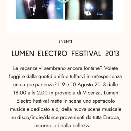
EVENTI
LUMEN ELECTRO FESTIVAL 2013
Le vacanze vi sembrano ancora lontane? Volete
fuggire dalla quotidianità e tuffarvi in un’esperienza
unica pre-partenza? Il 9 e 10 Agosto 2013 dalle
18.00 alle 2.00 in provincia di Vicenza, Lumen
Electro Festival mette in scena uno spettacolo
musicale dedicato a dj della nuova scena musicale
nu disco/indie/dance provenienti da tutta Europa,
incorniciati dalla bellezza …