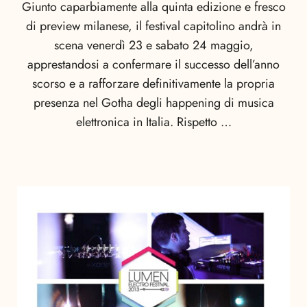
Giunto caparbiamente alla quinta edizione e fresco
di preview milanese, il festival capitolino andrà in
scena venerdì 23 e sabato 24 maggio,
apprestandosi a confermare il successo dell’anno
scorso e a rafforzare definitivamente la propria
presenza nel Gotha degli happening di musica
elettronica in Italia. Rispetto …