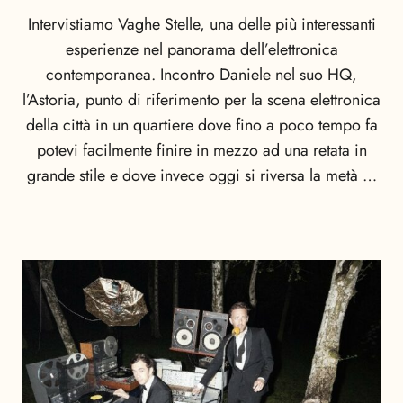
Intervistiamo Vaghe Stelle, una delle più interessanti
esperienze nel panorama dell’elettronica
contemporanea. Incontro Daniele nel suo HQ,
l’Astoria, punto di riferimento per la scena elettronica
della città in un quartiere dove fino a poco tempo fa
potevi facilmente finire in mezzo ad una retata in
grande stile e dove invece oggi si riversa la metà …