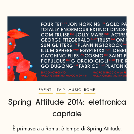
EVENTI
ITALY
MUSIC
ROME
Spring Attitude 2014: elettronica
capitale
È primavera a Roma: è tempo di Spring Attitude.