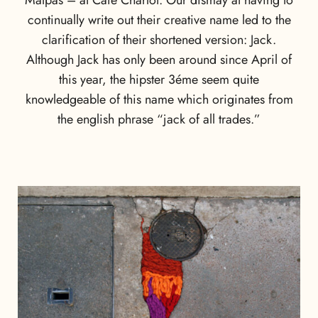
continually write out their creative name led to the
clarification of their shortened version: Jack.
Although Jack has only been around since April of
this year, the hipster 3éme seem quite
knowledgeable of this name which originates from
the english phrase “jack of all trades.”