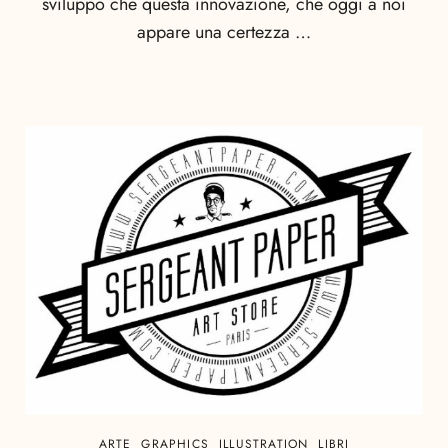
sviluppo che questa innovazione, che oggi a noi
appare una certezza …
ARTE
GRAPHICS
ILLUSTRATION
LIBRI