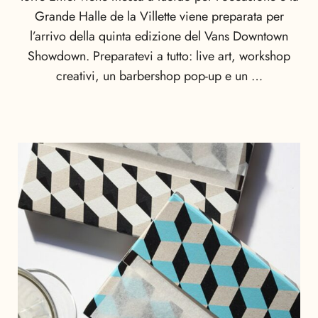
Grande Halle de la Villette viene preparata per
l’arrivo della quinta edizione del Vans Downtown
Showdown. Preparatevi a tutto: live art, workshop
creativi, un barbershop pop-up e un …