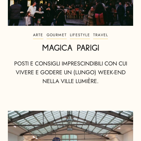
ARTE
GOURMET
LIFESTYLE
TRAVEL
MAGICA PARIGI
POSTI E CONSIGLI IMPRESCINDIBILI CON CUI
VIVERE E GODERE UN (LUNGO) WEEK-END
NELLA VILLE LUMIÈRE.