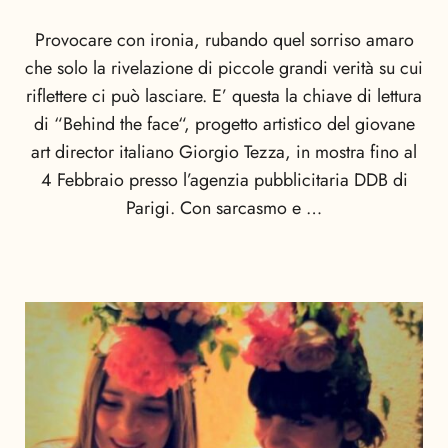
Provocare con ironia, rubando quel sorriso amaro
che solo la rivelazione di piccole grandi verità su cui
riflettere ci può lasciare. E’ questa la chiave di lettura
di “Behind the face“, progetto artistico del giovane
art director italiano Giorgio Tezza, in mostra fino al
4 Febbraio presso l’agenzia pubblicitaria DDB di
Parigi. Con sarcasmo e …