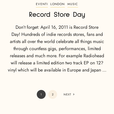
EVENTI
LONDON
MUSIC
Record Store Day
Don’t forget: April 16, 2011 is Record Store
Day! Hundreds of indie records stores, fans and
artists all over the world celebrate all things music
through countless gigs, performances, limited
releases and much more. For example Radiohead
will release a limited edition two track EP on 12?
vinyl which will be available in Europe and Japan …
1
2
NEXT