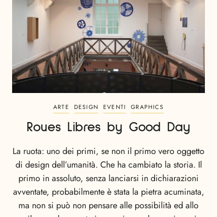
ARTE
DESIGN
EVENTI
GRAPHICS
Roues Libres by Good Day
La ruota: uno dei primi, se non il primo vero oggetto
di design dell’umanità. Che ha cambiato la storia. Il
primo in assoluto, senza lanciarsi in dichiarazioni
avventate, probabilmente è stata la pietra acuminata,
ma non si può non pensare alle possibilità ed allo