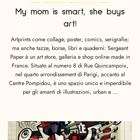
My mom is smart, she buys
art!
Artprints come collage, poster, comics, serigrafie;
ma anche tazze, borse, libri e quaderni: Sergeant
Paper è un art store, galleria e shop online made in
France. Situato al numero 8 di Rue Quincampoix,
nel quarto arrondissement di Parigi, accanto al
Centre Pompidou, è uno spazio unico e imperdibile
per gli amanti di illustrazioni, urban e …