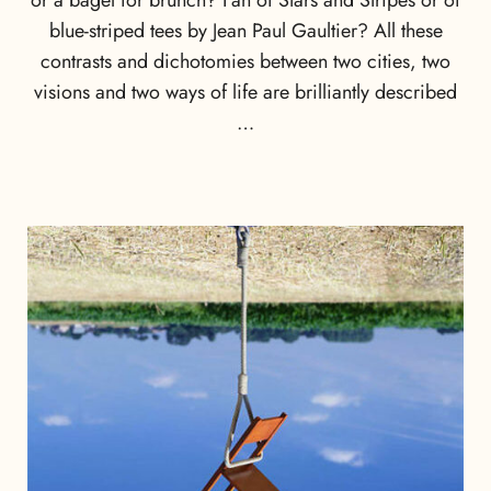
blue-striped tees by Jean Paul Gaultier? All these
contrasts and dichotomies between two cities, two
visions and two ways of life are brilliantly described
…