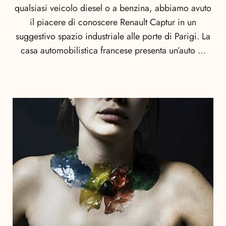
qualsiasi veicolo diesel o a benzina, abbiamo avuto
il piacere di conoscere Renault Captur in un
suggestivo spazio industriale alle porte di Parigi. La
casa automobilistica francese presenta un’auto …