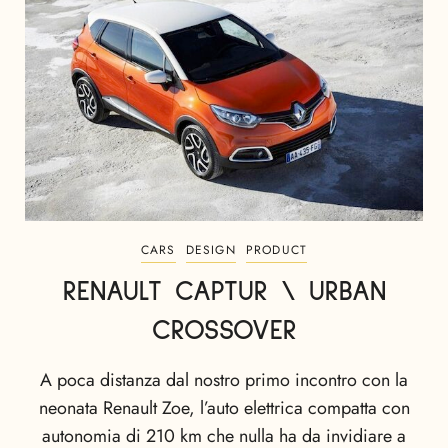
CARS
DESIGN
PRODUCT
RENAULT CAPTUR \ URBAN
CROSSOVER
A poca distanza dal nostro primo incontro con la
neonata Renault Zoe, l’auto elettrica compatta con
autonomia di 210 km che nulla ha da invidiare a