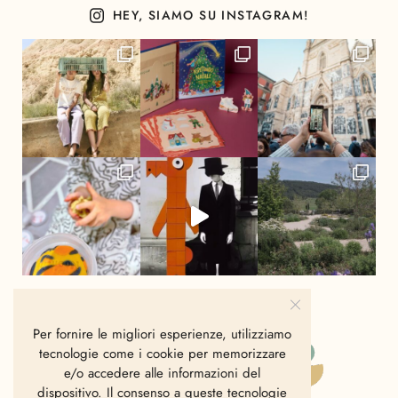
HEY, SIAMO SU INSTAGRAM!
Per fornire le migliori esperienze, utilizziamo
tecnologie come i cookie per memorizzare
e/o accedere alle informazioni del
dispositivo. Il consenso a queste tecnologie