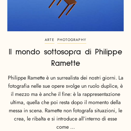
ARTE
PHOTOGRAPHY
Il mondo sottosopra di Philippe
Ramette
Philippe Ramette è un surrealista dei nostri giorni. La
fotografia nelle sue opere svolge un ruolo duplice, è
il mezzo ma è anche il fine: è la rappresentazione
ultima, quella che poi resta dopo il momento della
messa in scena. Ramette non fotografa situazioni, le
crea, le ribalta e si introduce all’interno di esse
come …