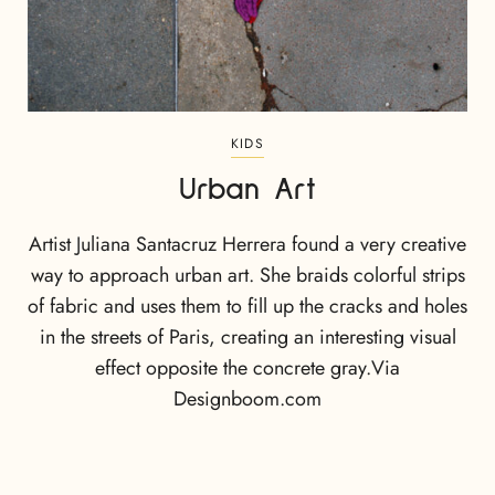
KIDS
Urban Art
Artist Juliana Santacruz Herrera found a very creative
way to approach urban art. She braids colorful strips
of fabric and uses them to fill up the cracks and holes
in the streets of Paris, creating an interesting visual
effect opposite the concrete gray.Via
Designboom.com