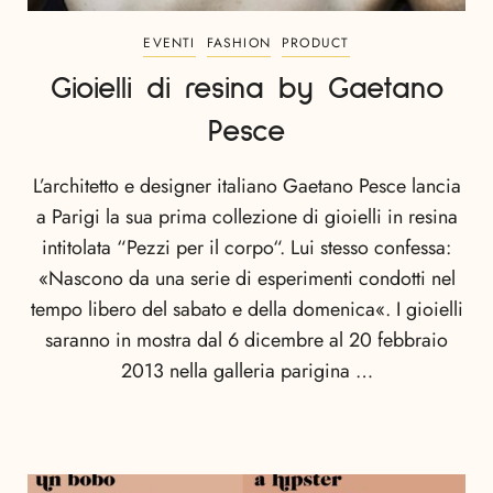
EVENTI
FASHION
PRODUCT
Gioielli di resina by Gaetano
Pesce
L’architetto e designer italiano Gaetano Pesce lancia
a Parigi la sua prima collezione di gioielli in resina
intitolata “Pezzi per il corpo“. Lui stesso confessa:
«Nascono da una serie di esperimenti condotti nel
tempo libero del sabato e della domenica«. I gioielli
saranno in mostra dal 6 dicembre al 20 febbraio
2013 nella galleria parigina …