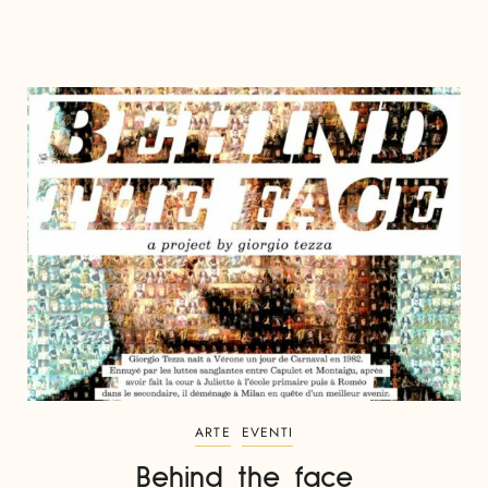
ARTE
EVENTI
Behind the face