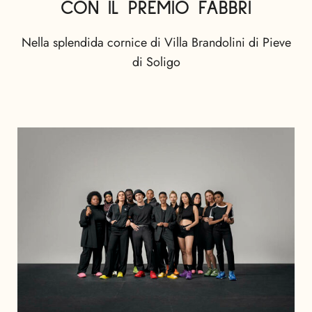
CON IL PREMIO FABBRI
Nella splendida cornice di Villa Brandolini di Pieve
di Soligo