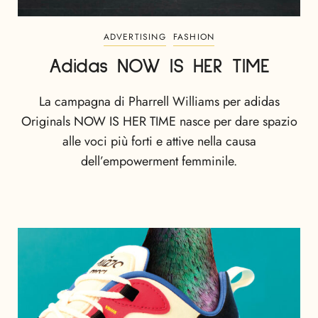
ADVERTISING
FASHION
Adidas NOW IS HER TIME
La campagna di Pharrell Williams per adidas
Originals NOW IS HER TIME nasce per dare spazio
alle voci più forti e attive nella causa
dell’empowerment femminile.