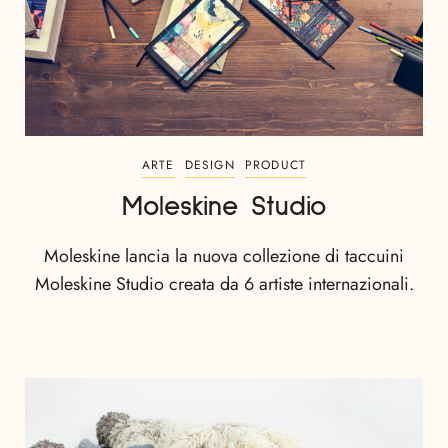
ARTE
DESIGN
PRODUCT
Moleskine Studio
Moleskine lancia la nuova collezione di taccuini
Moleskine Studio creata da 6 artiste internazionali.