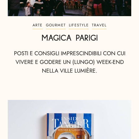
ARTE
GOURMET
LIFESTYLE
TRAVEL
MAGICA PARIGI
POSTI E CONSIGLI IMPRESCINDIBILI CON CUI
VIVERE E GODERE UN (LUNGO) WEEK-END
NELLA VILLE LUMIÈRE.