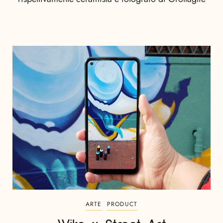
ARTE
PRODUCT