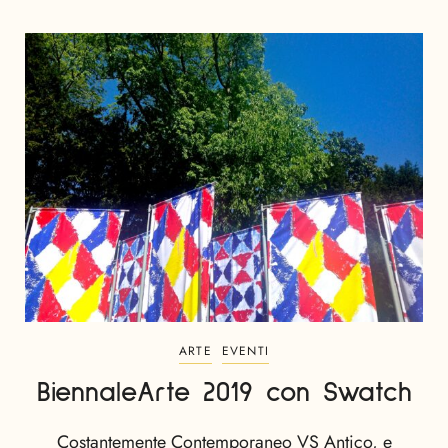
ARTE
EVENTI
BiennaleArte 2019 con Swatch
Costantemente Contemporaneo VS Antico, e