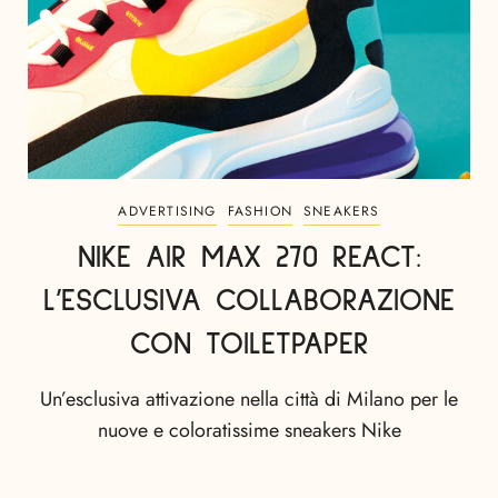
ADVERTISING
FASHION
SNEAKERS
NIKE AIR MAX 270 REACT:
L’ESCLUSIVA COLLABORAZIONE
CON TOILETPAPER
Un’esclusiva attivazione nella città di Milano per le
nuove e coloratissime sneakers Nike