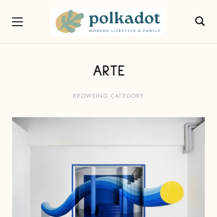
ARTE
BROWSING CATEGORY