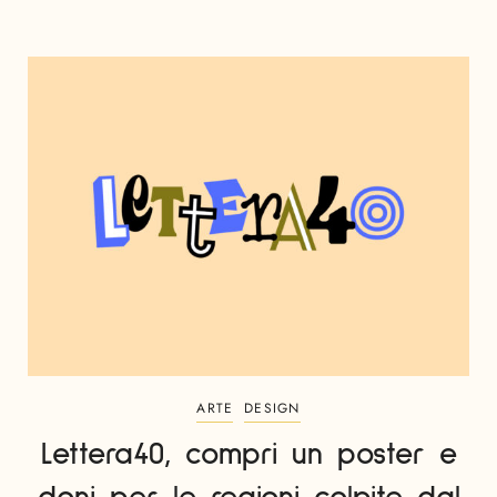
ARTE
DESIGN
Lettera40, compri un poster e