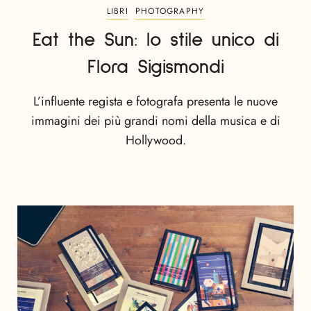
LIBRI
PHOTOGRAPHY
Eat the Sun: lo stile unico di
Flora Sigismondi
L’influente regista e fotografa presenta le nuove
immagini dei più grandi nomi della musica e di
Hollywood.