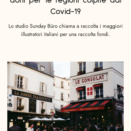
doni per le regioni colpite dal
Covid-19
Lo studio Sunday Büro chiama a raccolta i maggiori
illustratori italiani per una raccolta fondi.