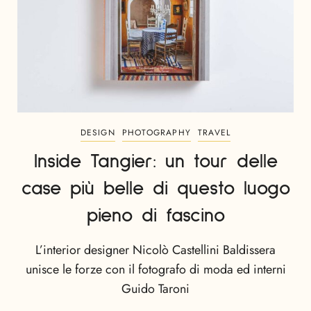
DESIGN
PHOTOGRAPHY
TRAVEL
Inside Tangier: un tour delle
case più belle di questo luogo
pieno di fascino
L’interior designer Nicolò Castellini Baldissera
unisce le forze con il fotografo di moda ed interni
Guido Taroni