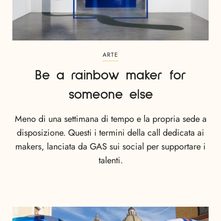
ARTE
Be a rainbow maker for
someone else
Meno di una settimana di tempo e la propria sede a
disposizione. Questi i termini della call dedicata ai
makers, lanciata da GAS sui social per supportare i
talenti.