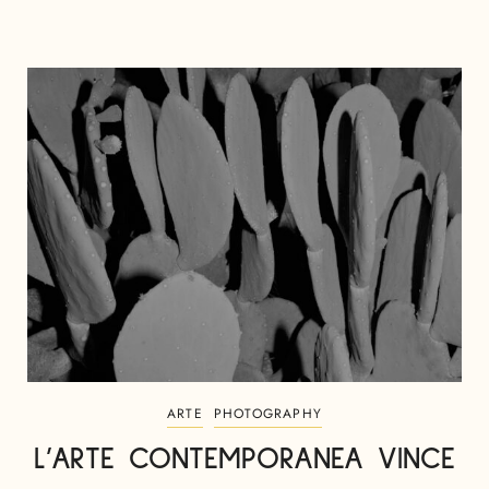
ARTE
PHOTOGRAPHY
L’ARTE CONTEMPORANEA VINCE