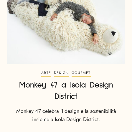
ARTE
DESIGN
GOURMET
Monkey 47 a Isola Design
District
Monkey 47 celebra il design e la sostenibilità
insieme a Isola Design District.