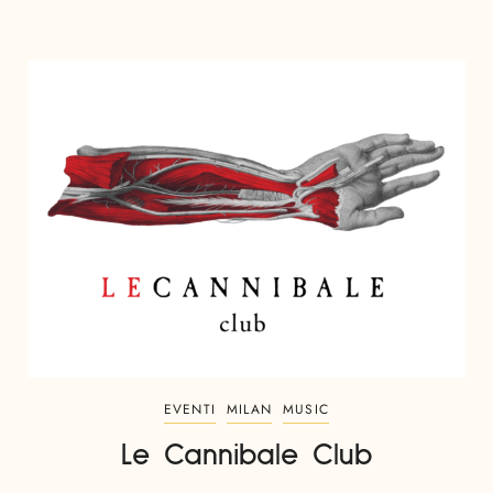
EVENTI
MILAN
MUSIC
Le Cannibale Club