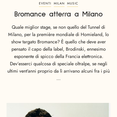
EVENTI
MILAN
MUSIC
Bromance atterra a Milano
Quale miglior stage, se non quello del Tunnel di
Milano, per la première mondiale di Homieland, lo
show targato Bromance? È quello che deve aver
pensato il capo della label, Brodinski, ennesimo
esponente di spicco della Francia elettronica.
Dev’esserci qualcosa di speciale oltralpe, se negli
ultimi vent’anni proprio da lì arrivano alcuni fra i più
…