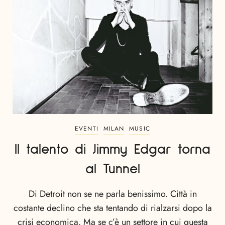
EVENTI
MILAN
MUSIC
Il talento di Jimmy Edgar torna
al Tunnel
Di Detroit non se ne parla benissimo. Città in
costante declino che sta tentando di rialzarsi dopo la
crisi economica. Ma se c’è un settore in cui questa