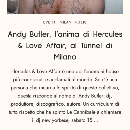
EVENTI
MILAN
MUSIC
Andy Butler, l’anima di Hercules
& Love Affair, al Tunnel di
Milano
Hercules & Love Affair è uno dei fenomeni house
più conosciuti e acclamati al mondo. Se c’è una
persona che incarna lo spirito di questo collettivo,
questa risponde al nome di Andy Butler: dj,
produttore, discografico, autore. Un curriculum di
tutto rispetto che ha spinto Le Cannibale a chiamare
il dj new yorkese, sabato 15 …