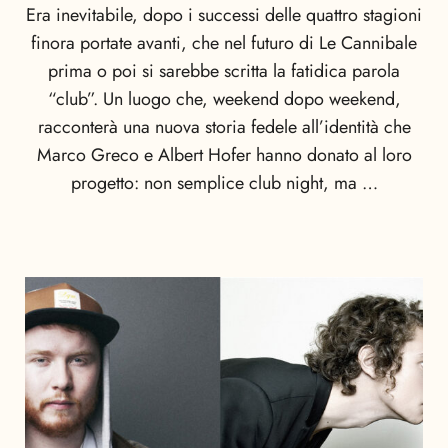
Era inevitabile, dopo i successi delle quattro stagioni
finora portate avanti, che nel futuro di Le Cannibale
prima o poi si sarebbe scritta la fatidica parola
“club”. Un luogo che, weekend dopo weekend,
racconterà una nuova storia fedele all’identità che
Marco Greco e Albert Hofer hanno donato al loro
progetto: non semplice club night, ma …