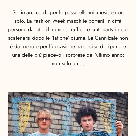
Settimana calda per le passerelle milanesi, e non
solo. La Fashion Week maschile porterà in città
persone da tutto il mondo, traffico e tanti party in cui
scatenarsi dopo le ‘fatiche’ diurne. Le Cannibale non
è da meno e per l’occasione ha deciso di riportare
una delle più piacevoli sorprese dell’ultimo anno:
non solo un …