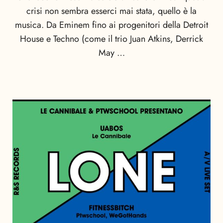
crisi non sembra esserci mai stata, quello è la
musica. Da Eminem fino ai progenitori della Detroit
House e Techno (come il trio Juan Atkins, Derrick
May …