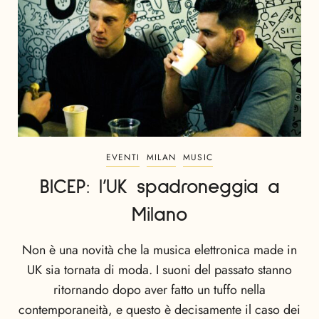
EVENTI
MILAN
MUSIC
BICEP: l’UK spadroneggia a
Milano
Non è una novità che la musica elettronica made in
UK sia tornata di moda. I suoni del passato stanno
ritornando dopo aver fatto un tuffo nella
contemporaneità, e questo è decisamente il caso dei