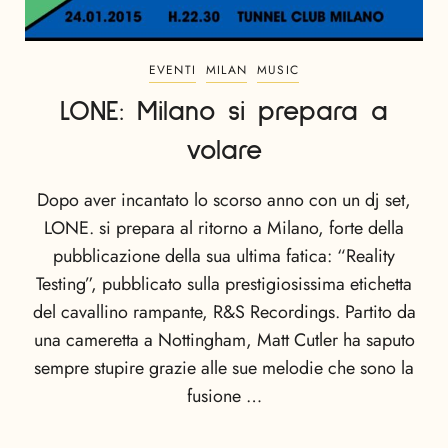
EVENTI
MILAN
MUSIC
LONE: Milano si prepara a
volare
Dopo aver incantato lo scorso anno con un dj set,
LONE. si prepara al ritorno a Milano, forte della
pubblicazione della sua ultima fatica: “Reality
Testing”, pubblicato sulla prestigiosissima etichetta
del cavallino rampante, R&S Recordings. Partito da
una cameretta a Nottingham, Matt Cutler ha saputo
sempre stupire grazie alle sue melodie che sono la
fusione …