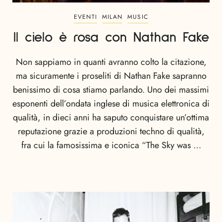
EVENTI
MILAN
MUSIC
Il cielo è rosa con Nathan Fake
Non sappiamo in quanti avranno colto la citazione,
ma sicuramente i proseliti di Nathan Fake sapranno
benissimo di cosa stiamo parlando. Uno dei massimi
esponenti dell’ondata inglese di musica elettronica di
qualità, in dieci anni ha saputo conquistare un’ottima
reputazione grazie a produzioni techno di qualità,
fra cui la famosissima e iconica “The Sky was …