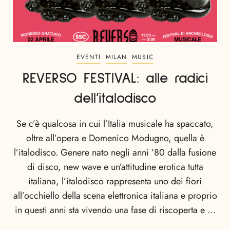
EVENTI
MILAN
MUSIC
REVERSO FESTIVAL: alle radici
dell’italodisco
Se c’è qualcosa in cui l’Italia musicale ha spaccato,
oltre all’opera e Domenico Modugno, quella è
l’italodisco. Genere nato negli anni ’80 dalla fusione
di disco, new wave e un’attitudine erotica tutta
italiana, l’italodisco rappresenta uno dei fiori
all’occhiello della scena elettronica italiana e proprio
in questi anni sta vivendo una fase di riscoperta e …