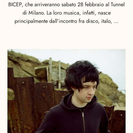
BICEP, che arriveranno sabato 28 febbraio al Tunnel
di Milano. La loro musica, infatti, nasce
principalmente dall’incontro fra disco, italo, …