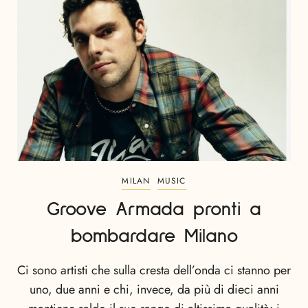
MILAN
MUSIC
Groove Armada pronti a
bombardare Milano
Ci sono artisti che sulla cresta dell’onda ci stanno per
uno, due anni e chi, invece, da più di dieci anni