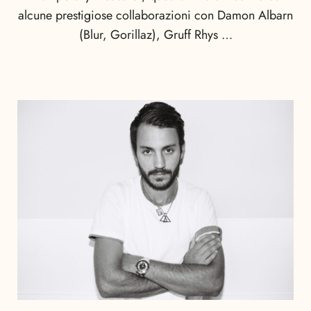
alcune prestigiose collaborazioni con Damon Albarn
(Blur, Gorillaz), Gruff Rhys …