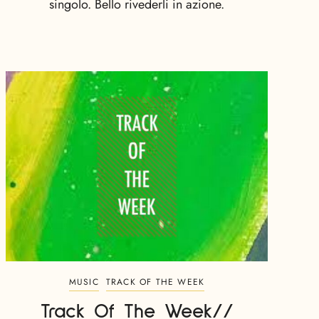
singolo. Bello rivederli in azione.
MUSIC
TRACK OF THE WEEK
Track Of The Week//