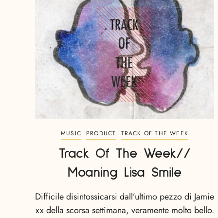
MUSIC
PRODUCT
TRACK OF THE WEEK
Track Of The Week//
Moaning Lisa Smile
Difficile disintossicarsi dall’ultimo pezzo di Jamie
xx della scorsa settimana, veramente molto bello.