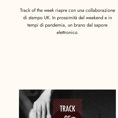
Track of the week riapre con una collaborazione
di stampo UK. In prossimità del weekend e in
tempi di pandemia, un brano dal sapore
elettronico.