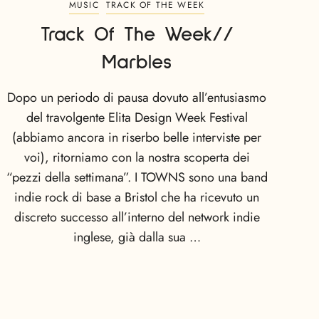
MUSIC
TRACK OF THE WEEK
Track Of The Week//
Marbles
Dopo un periodo di pausa dovuto all’entusiasmo
del travolgente Elita Design Week Festival
(abbiamo ancora in riserbo belle interviste per
voi), ritorniamo con la nostra scoperta dei
“pezzi della settimana”. I TOWNS sono una band
indie rock di base a Bristol che ha ricevuto un
discreto successo all’interno del network indie
inglese, già dalla sua …