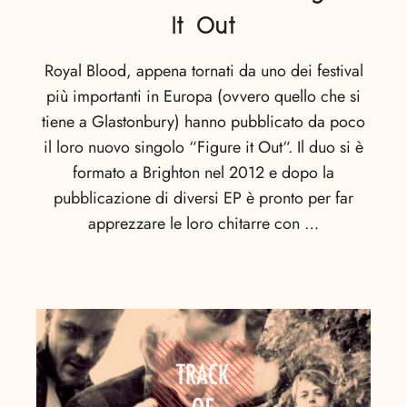
It Out
Royal Blood, appena tornati da uno dei festival
più importanti in Europa (ovvero quello che si
tiene a Glastonbury) hanno pubblicato da poco
il loro nuovo singolo “Figure it Out“. Il duo si è
formato a Brighton nel 2012 e dopo la
pubblicazione di diversi EP è pronto per far
apprezzare le loro chitarre con …