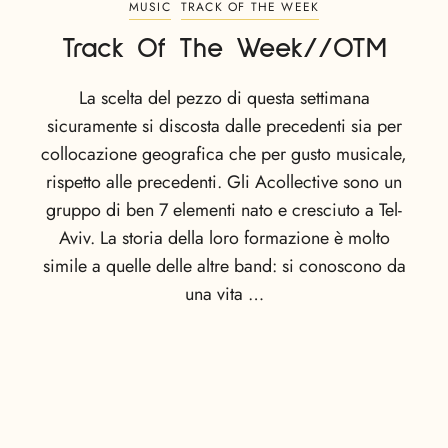
MUSIC
TRACK OF THE WEEK
Track Of The Week//OTM
La scelta del pezzo di questa settimana
sicuramente si discosta dalle precedenti sia per
collocazione geografica che per gusto musicale,
rispetto alle precedenti. Gli Acollective sono un
gruppo di ben 7 elementi nato e cresciuto a Tel-
Aviv. La storia della loro formazione è molto
simile a quelle delle altre band: si conoscono da
una vita …