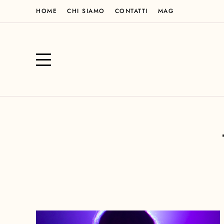
HOME
CHI SIAMO
CONTATTI
MAG