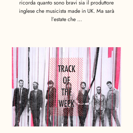
ricorda quanto sono bravi sia il produttore
inglese che musicista made in UK. Ma sarà
l’estate che …