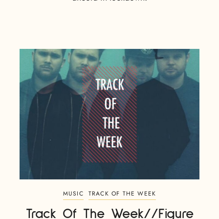
MUSIC
TRACK OF THE WEEK
Track Of The Week//Figure