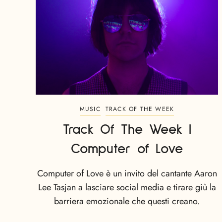
MUSIC
TRACK OF THE WEEK
Track Of The Week |
Computer of Love
Computer of Love è un invito del cantante Aaron
Lee Tasjan a lasciare social media e tirare giù la
barriera emozionale che questi creano.