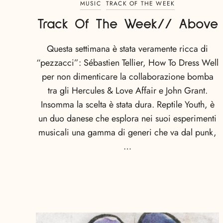
MUSIC
TRACK OF THE WEEK
Track Of The Week// Above
Questa settimana è stata veramente ricca di
“pezzacci”: Sébastien Tellier, How To Dress Well
per non dimenticare la collaborazione bomba
tra gli Hercules & Love Affair e John Grant.
Insomma la scelta è stata dura. Reptile Youth, è
un duo danese che esplora nei suoi esperimenti
musicali una gamma di generi che va dal punk,
…