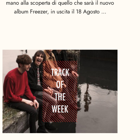
mano alla scoperta di quello che sarà il nuovo
album Freezer, in uscita il 18 Agosto …