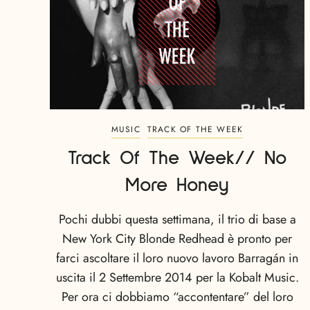
MUSIC
TRACK OF THE WEEK
Track Of The Week// No
More Honey
Pochi dubbi questa settimana, il trio di base a
New York City Blonde Redhead è pronto per
farci ascoltare il loro nuovo lavoro Barragán in
uscita il 2 Settembre 2014 per la Kobalt Music.
Per ora ci dobbiamo “accontentare” del loro