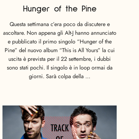
Hunger of the Pine
Questa settimana c’era poco da discutere e
ascoltare. Non appena gli Alt-J hanno annunciato
e pubblicato il primo singolo “Hunger of the
Pine” del nuovo album “This is All Yours” la cui
uscita è prevista per il 22 settembre, i dubbi
sono stati pochi. Il singolo è in loop ormai da
giorni. Sarà colpa della …