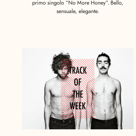
primo singolo “No More Honey”. Bello,
sensuale, elegante.