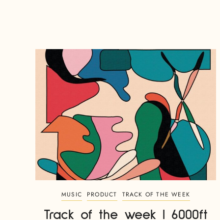
MUSIC
PRODUCT
TRACK OF THE WEEK
Track of the week | 6000ft