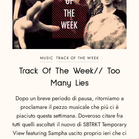
MUSIC
TRACK OF THE WEEK
Track Of The Week// Too
Many Lies
Dopo un breve periodo di pausa, ritorniamo a
proclamare il pezzo musicale che più ci è
piaciuto questa settimana. Doveroso citare fra
tutti quelli ascoltati il nuovo di SBTRKT Temporary
View featuring Sampha uscito proprio ieri che ci